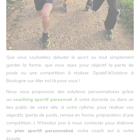
Que vous souhaitiez débuter le sport ou tout simplement
garder la forme, que vous ayez pour objectif la perte de
poids ou une compétition à réaliser, OpaleFitOutdoor à
Boulogne-sur-Mer est là pour vous !
Nous vous proposons des solutions personnalisées grâce
au
coaching sportif personnel
. À votre domicile ou dans un
lieu public de votre ville, à votre rythme, pour réaliser vos
objectifs (perte de poids, remise en forme, préparation d’une
compétition…). N’hésitez pas à nous contacter pour élaborer
un
plan sportif personnalisé
, notre coach est à votre
écoute.