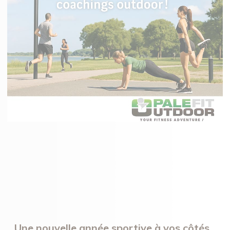
Une nouvelle année sportive à vos côtés