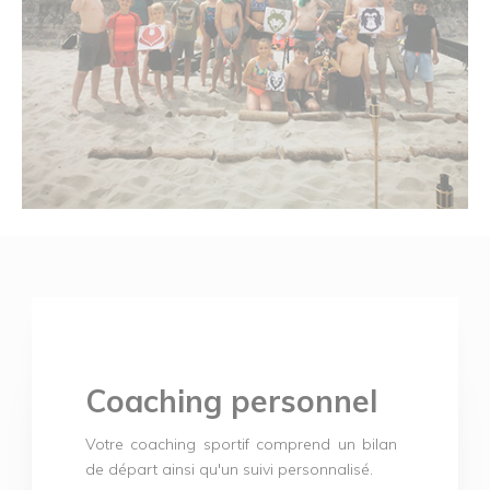
Coaching personnel
Votre coaching sportif comprend un bilan
de départ ainsi qu'un suivi personnalisé.