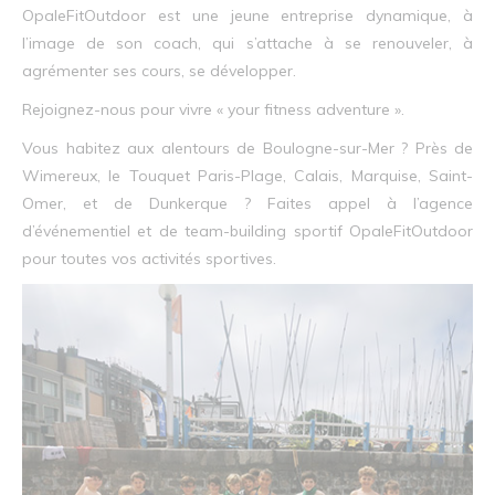
OpaleFitOutdoor est une jeune entreprise dynamique, à
l’image de son coach, qui s’attache à se renouveler, à
agrémenter ses cours, se développer.
Rejoignez-nous pour vivre « your fitness adventure ».
Vous habitez aux alentours de Boulogne-sur-Mer ? Près de
Wimereux, le Touquet Paris-Plage, Calais, Marquise, Saint-
Omer, et de Dunkerque ? Faites appel à l’agence
d’événementiel et de team-building sportif OpaleFitOutdoor
pour toutes vos activités sportives.