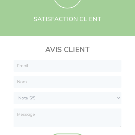
SATISFACTION CLIENT
AVIS CLIENT