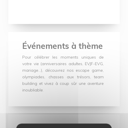
Événements à thème
Pour célébrer les moments uniques de
votre vie (anniversaires adultes, EVJF-EVG,
mariage…), découvrez nos escape game,
olympiades, chasses aux trésors, team
building et vivez à coup sûr une aventure
inoubliable.