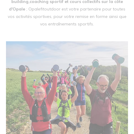
building,coaching sportif et cours collectifs sur la côte
d'Opale
; Opalefitoutdoor est votre partenaire pour toutes
vos activités sportives, pour votre remise en forme ainsi que
vos entraînements sportifs.